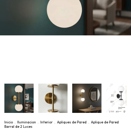
Inicio
.
Iluminacion
.
Interior
.
Apliques de Pared
.
Aplique de Pared
Barral de 2 Luces