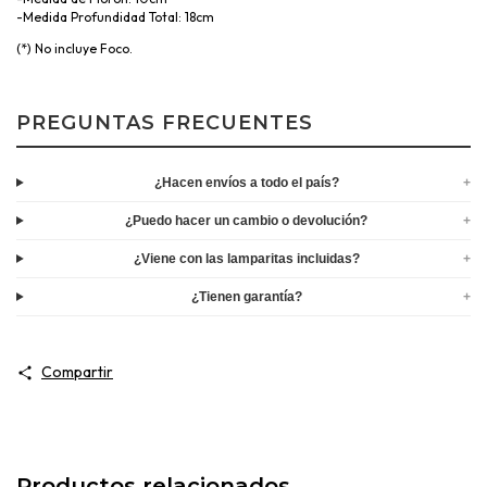
-Medida Profundidad Total: 18cm
(*) No incluye Foco.
PREGUNTAS FRECUENTES
¿Hacen envíos a todo el país?
+
¿Puedo hacer un cambio o devolución?
+
¿Viene con las lamparitas incluidas?
+
¿Tienen garantía?
+
Compartir
Productos relacionados