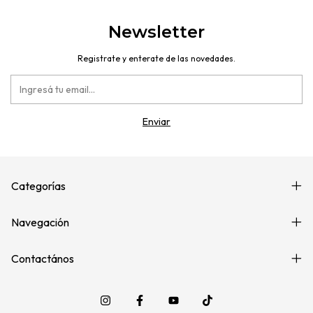
Newsletter
Registrate y enterate de las novedades.
Categorías
Navegación
Contactános