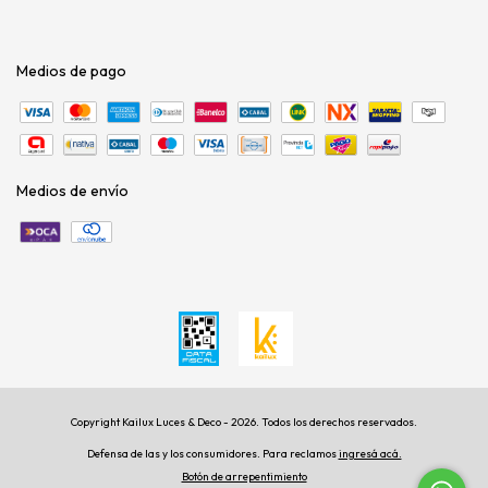
Medios de pago
Medios de envío
Copyright Kailux Luces & Deco - 2026. Todos los derechos reservados.
Defensa de las y los consumidores. Para reclamos
ingresá acá.
Botón de arrepentimiento