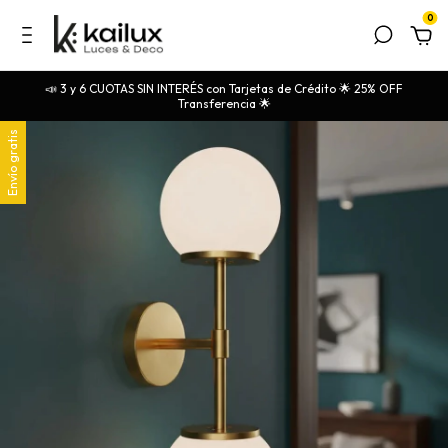
0
📣 3 y 6 CUOTAS SIN INTERÉS con Tarjetas de Crédito 🌟 25% OFF
Transferencia 🌟
Envío gratis