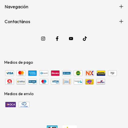
Navegación
Contactános
Medios de pago
Medios de envío